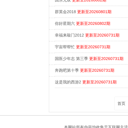
群英会2018
更新至20260801期
你好星期六
更新至20260802期
幸福来敲门2012
更新至20260731期
宇宙帮帮忙
更新至20260731期
国医少年志 第三季
更新至20260731期
奔跑吧第十季
更新至20260731期
这是我的西游2
更新至20260731期
首页
本网站所有内容均收集于互联网主流