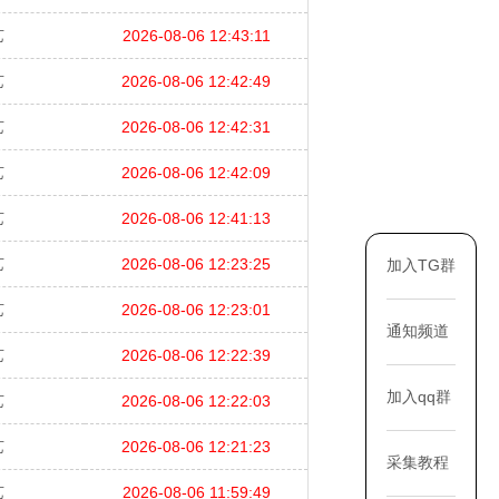
艺
2026-08-06 12:43:11
艺
2026-08-06 12:42:49
艺
2026-08-06 12:42:31
艺
2026-08-06 12:42:09
艺
2026-08-06 12:41:13
艺
2026-08-06 12:23:25
加入TG群
艺
2026-08-06 12:23:01
通知频道
艺
2026-08-06 12:22:39
加入qq群
艺
2026-08-06 12:22:03
艺
2026-08-06 12:21:23
采集教程
艺
2026-08-06 11:59:49