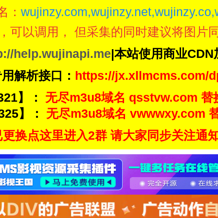
名：
wujinzy.com,wujinzy.net,wujinzy.co,
，可以调用， 但采集的同时建议将图片
p://help.wujinapi.me
|本站使用商业CD
专用解析接口：
https://jx.xllmcms.com/d
321】：
无尽m3u8域名 qsstvw.com 替
325】：
无尽m3u8域名 vwwwxy.com 替
更换点这里进入2群 请大家同步关注通知频道