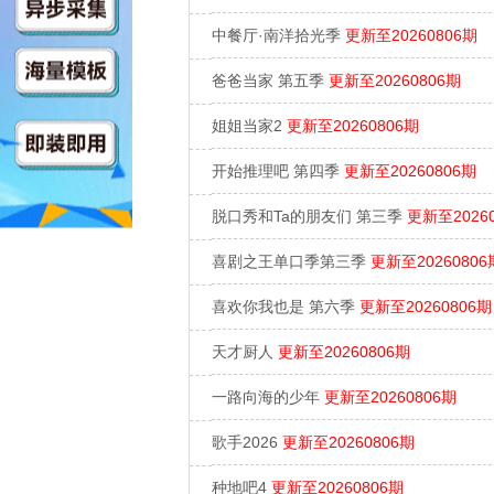
中餐厅·南洋拾光季
更新至20260806期
爸爸当家 第五季
更新至20260806期
姐姐当家2
更新至20260806期
开始推理吧 第四季
更新至20260806期
脱口秀和Ta的朋友们 第三季
更新至2026
喜剧之王单口季第三季
更新至20260806
喜欢你我也是 第六季
更新至20260806期
天才厨人
更新至20260806期
一路向海的少年
更新至20260806期
歌手2026
更新至20260806期
种地吧4
更新至20260806期