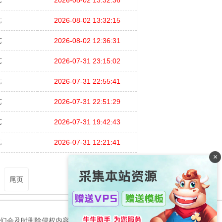
艺
2026-08-02 13:32:15
艺
2026-08-02 12:36:31
艺
2026-07-31 23:15:02
艺
2026-07-31 22:55:41
艺
2026-07-31 22:51:29
艺
2026-07-31 19:42:43
艺
2026-07-31 12:21:41
×
尾页
们会及时删除侵权内容，谢谢合作！