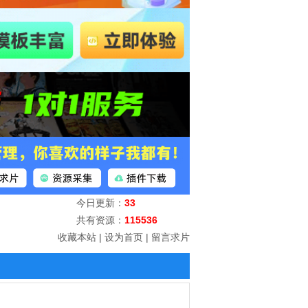
今日更新：
33
共有资源：
115536
收藏本站
|
设为首页
|
留言求片